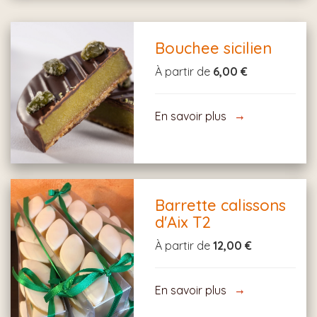
Bouchee sicilien
À partir de
6,00 €
En savoir plus
Barrette calissons
d'Aix T2
À partir de
12,00 €
En savoir plus