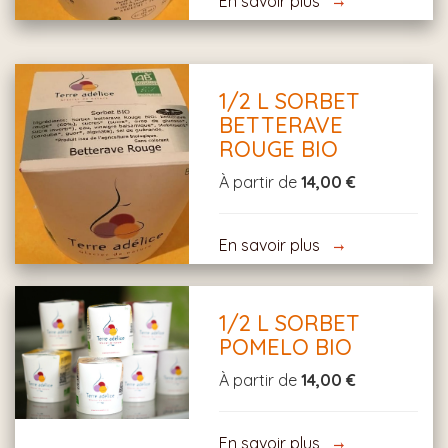
En savoir plus
1/2 L SORBET
BETTERAVE
ROUGE BIO
À partir de
14,00 €
En savoir plus
1/2 L SORBET
POMELO BIO
À partir de
14,00 €
En savoir plus