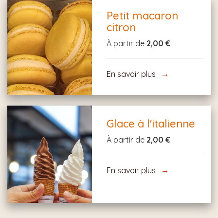
Petit macaron
citron
À partir de
2,00 €
En savoir plus
Glace à l'italienne
À partir de
2,00 €
En savoir plus