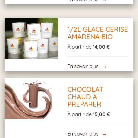
1/2L GLACE CERISE
AMARENA BIO
À partir de
14,00 €
En savoir plus
CHOCOLAT
CHAUD A
PREPARER
À partir de
15,00 €
En savoir plus