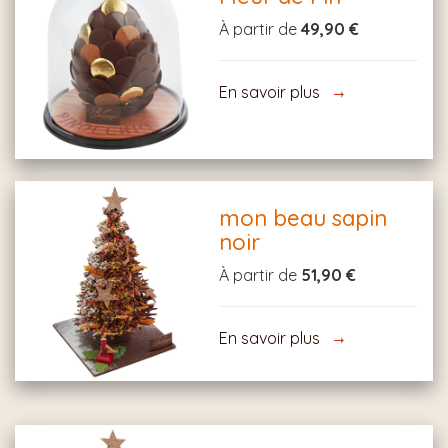
À partir de
49,90 €
En savoir plus
mon beau sapin
noir
À partir de
51,90 €
En savoir plus