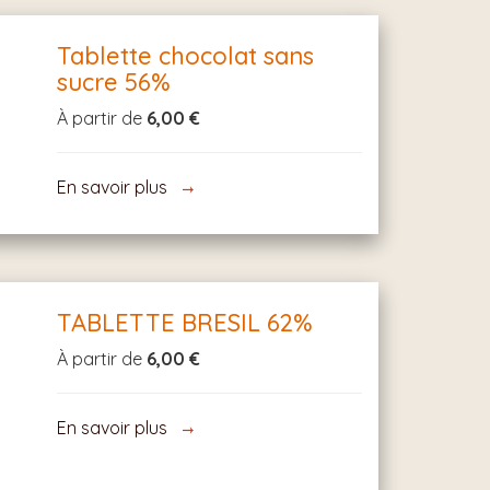
Tablette chocolat sans
sucre 56%
À partir de
6,00 €
En savoir plus
TABLETTE BRESIL 62%
À partir de
6,00 €
En savoir plus