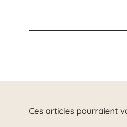
Ces articles pourraient v