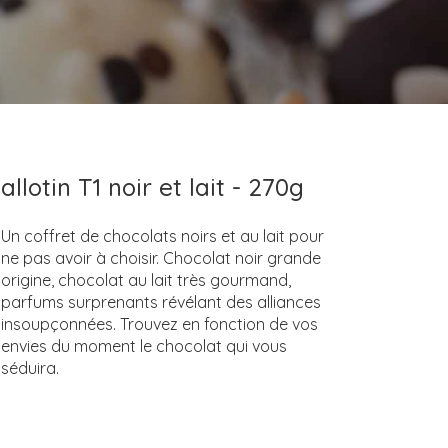
allotin T1 noir et lait - 270g
Un coffret de chocolats noirs et au lait pour
ne pas avoir à choisir. Chocolat noir grande
origine, chocolat au lait très gourmand,
parfums surprenants révélant des alliances
insoupçonnées. Trouvez en fonction de vos
envies du moment le chocolat qui vous
séduira.