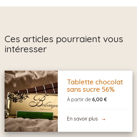
Ces articles pourraient vous
intéresser
Tablette chocolat
sans sucre 56%
À partir de
6,00 €
En savoir plus