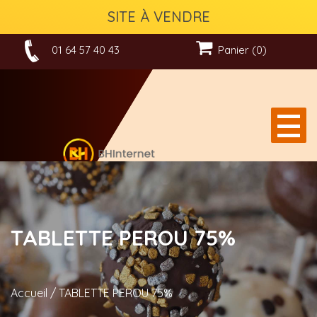
SITE À VENDRE
01 64 57 40 43
Panier (0)
TABLETTE PEROU 75%
Accueil
/
TABLETTE PEROU 75%