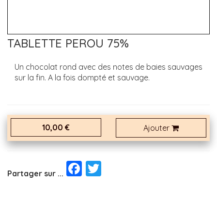
TABLETTE PEROU 75%
Un chocolat rond avec des notes de baies sauvages
sur la fin. A la fois dompté et sauvage.
10,00 €
Ajouter
Facebook
Twitter
Partager sur ...