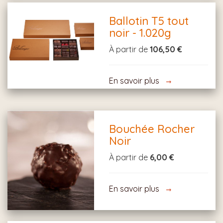
Ballotin T5 tout
noir - 1.020g
À partir de
106,50 €
En savoir plus
Bouchée Rocher
Noir
À partir de
6,00 €
En savoir plus