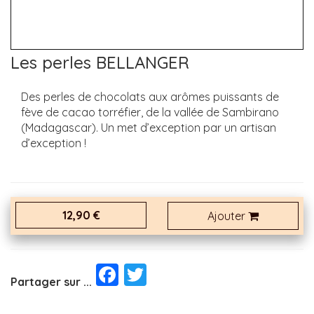
Les perles BELLANGER
Des perles de chocolats aux arômes puissants de
fève de cacao torréfier, de la vallée de Sambirano
(Madagascar). Un met d’exception par un artisan
d’exception !
12,90 €
Ajouter
Facebook
Twitter
Partager sur ...