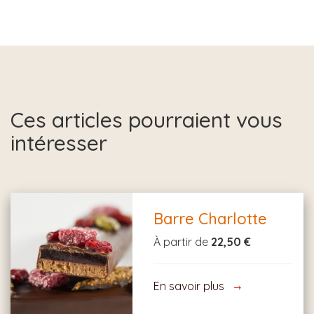
Ces articles pourraient vous
intéresser
Barre Charlotte
À partir de
22,50 €
En savoir plus