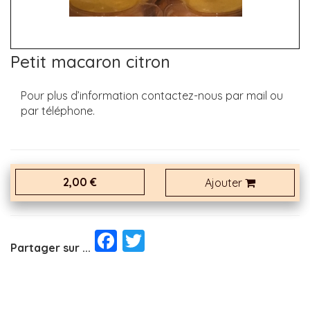
Petit macaron citron
Pour plus d’information contactez-nous par mail ou
par téléphone.
2,00 €
Ajouter
Facebook
Twitter
Partager sur ...