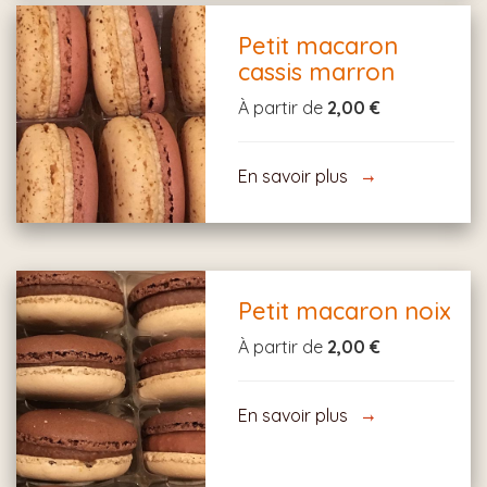
Petit macaron
cassis marron
À partir de
2,00 €
En savoir plus
Petit macaron noix
À partir de
2,00 €
En savoir plus