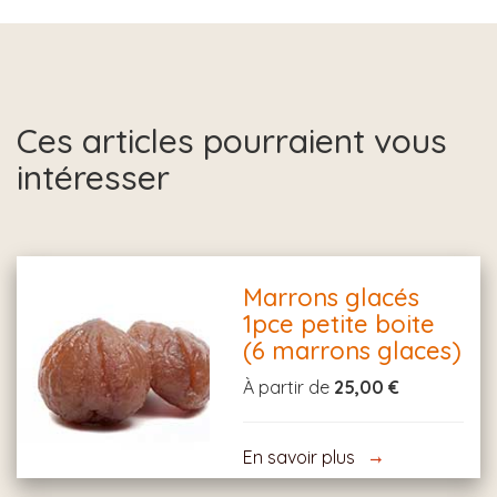
Ces articles pourraient vous
intéresser
Marrons glacés
1pce petite boite
(6 marrons glaces)
À partir de
25,00 €
En savoir plus