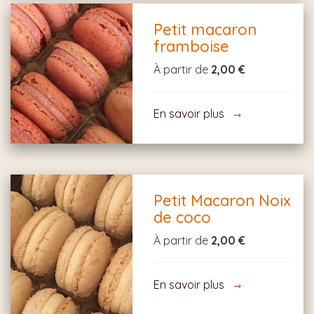
Petit macaron
framboise
À partir de
2,00 €
En savoir plus
Petit Macaron Noix
de coco
À partir de
2,00 €
En savoir plus