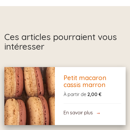
Ces articles pourraient vous
intéresser
Petit macaron
cassis marron
À partir de
2,00 €
En savoir plus