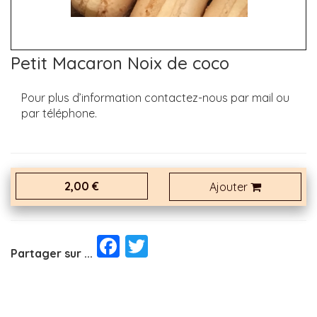
Petit Macaron Noix de coco
Pour plus d’information contactez-nous par mail ou
par téléphone.
2,00 €
Ajouter
Facebook
Twitter
Partager sur ...