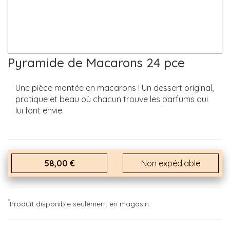
Pyramide de Macarons 24 pce
Une pièce montée en macarons ! Un dessert original,
pratique et beau où chacun trouve les parfums qui
lui font envie.
58,00 €
Non expédiable
*
Produit disponible seulement en magasin.