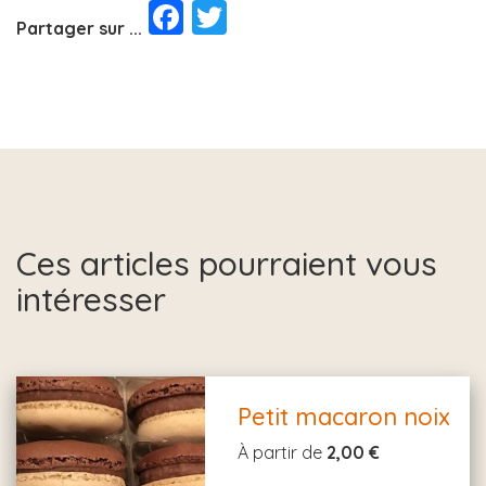
Facebook
Twitter
Partager sur ...
Ces articles pourraient vous
intéresser
Petit macaron noix
À partir de
2,00 €