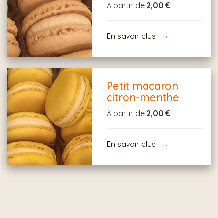
À partir de
2,00 €
En savoir plus
Petit macaron
citron-menthe
À partir de
2,00 €
En savoir plus