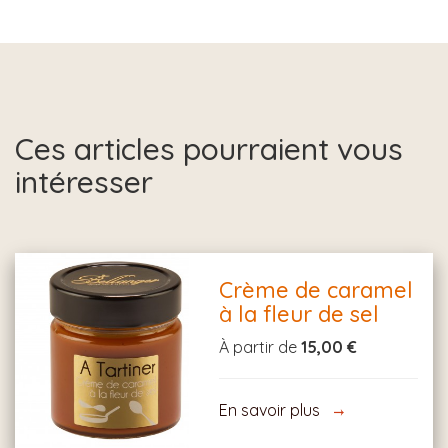
Ces articles pourraient vous
intéresser
Crème de caramel
à la fleur de sel
À partir de
15,00 €
En savoir plus