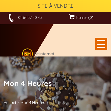
SITE À VENDRE
01 64 57 40 43
Panier (0)
Mon 4 Heures
Accueil
/
Mon 4 Heures