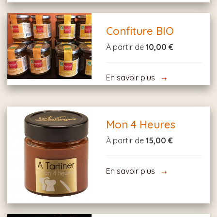
Confiture BIO
À partir de
10,00 €
En savoir plus
Mon 4 Heures
À partir de
15,00 €
En savoir plus