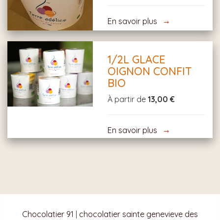
En savoir plus
1/2L GLACE
OIGNON CONFIT
BIO
À partir de
13,00 €
En savoir plus
Chocolatier 91
|
chocolatier sainte genevieve des