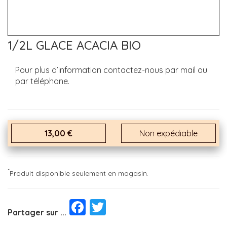
1/2L GLACE ACACIA BIO
Pour plus d’information contactez-nous par mail ou
par téléphone.
13,00 €
Non expédiable
*
Produit disponible seulement en magasin.
Facebook
Twitter
Partager sur ...