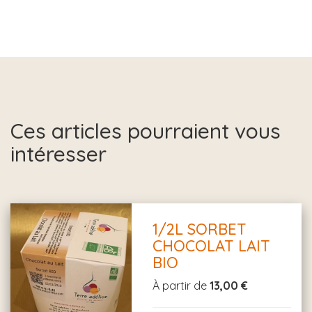
Ces articles pourraient vous
intéresser
1/2L SORBET
CHOCOLAT LAIT
BIO
À partir de
13,00 €