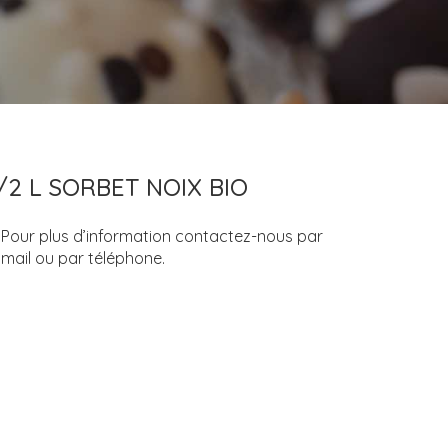
/2 L SORBET NOIX BIO
Pour plus d’information contactez-nous par
mail ou par téléphone.