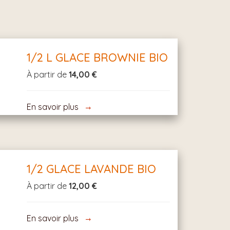
1/2 L GLACE BROWNIE BIO
À partir de
14,00 €
En savoir plus
1/2 GLACE LAVANDE BIO
À partir de
12,00 €
En savoir plus