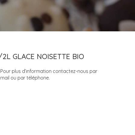
/2L GLACE NOISETTE BIO
Pour plus d’information contactez-nous par
mail ou par téléphone.