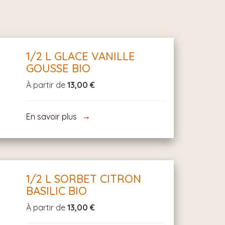
1/2 L GLACE VANILLE
GOUSSE BIO
À partir de
13,00 €
En savoir plus
1/2 L SORBET CITRON
BASILIC BIO
À partir de
13,00 €