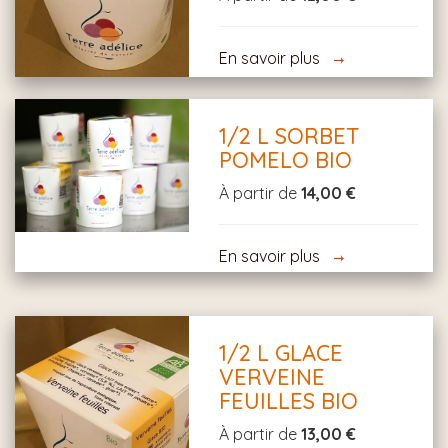
En savoir plus
1/2 L SORBET
POMELO BIO
À partir de
14,00 €
En savoir plus
1/2 L GLACE
VERVEINE
FEUILLES BIO
À partir de
13,00 €