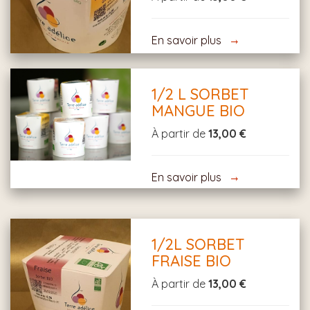
En savoir plus
1/2 L SORBET
MANGUE BIO
À partir de
13,00 €
En savoir plus
1/2L SORBET
FRAISE BIO
À partir de
13,00 €