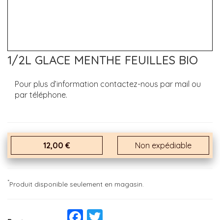
1/2L GLACE MENTHE FEUILLES BIO
Pour plus d’information contactez-nous par mail ou
par téléphone.
12,00 €
Non expédiable
*
Produit disponible seulement en magasin.
Facebook
Twitter