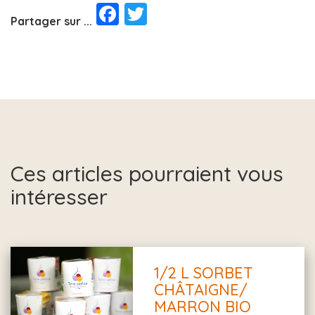
Facebook
Twitter
Partager sur ...
Ces articles pourraient vous
intéresser
1/2 L SORBET
CHÂTAIGNE/
MARRON BIO