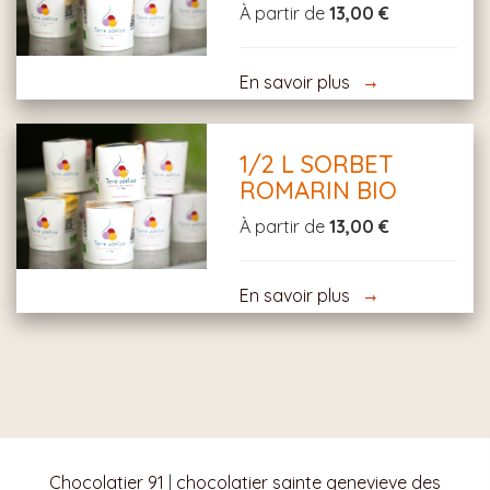
À partir de
13,00 €
En savoir plus
1/2 L SORBET
ROMARIN BIO
À partir de
13,00 €
En savoir plus
Chocolatier 91
|
chocolatier sainte genevieve des