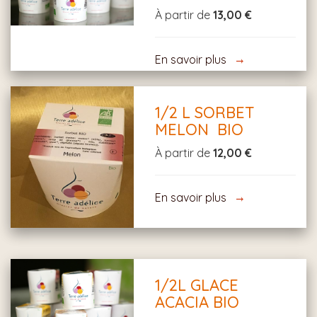
À partir de
13,00 €
En savoir plus
1/2 L SORBET
MELON BIO
À partir de
12,00 €
En savoir plus
1/2L GLACE
ACACIA BIO