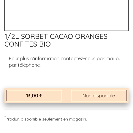
1/2L SORBET CACAO ORANGES
CONFITES BIO
Pour plus d’information contactez-nous par mail ou
par téléphone.
13,00 €
Non disponible
*
Produit disponible seulement en magasin.