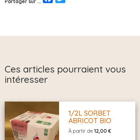
Partager sur ...
Ces articles pourraient vous
intéresser
1/2L SORBET
ABRICOT BIO
À partir de
12,00 €