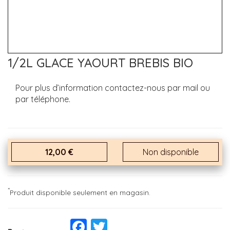
1/2L GLACE YAOURT BREBIS BIO
Pour plus d’information contactez-nous par mail ou
par téléphone.
12,00 €
Non disponible
*
Produit disponible seulement en magasin.
Facebook
Twitter