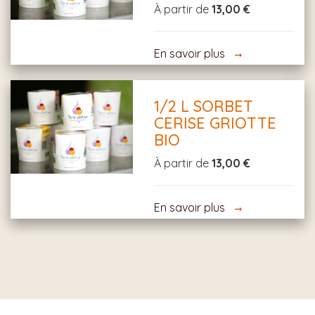
À partir de
13,00 €
En savoir plus
1/2 L SORBET
CERISE GRIOTTE
BIO
À partir de
13,00 €
En savoir plus