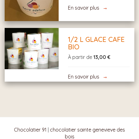
En savoir plus
1/2 L GLACE CAFE
BIO
À partir de
13,00 €
En savoir plus
Chocolatier 91
|
chocolatier sainte genevieve des
bois