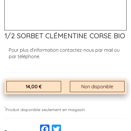
1/2 SORBET CLÉMENTINE CORSE BIO
Pour plus d’information contactez-nous par mail ou
par téléphone.
14,00 €
Non disponible
*
Produit disponible seulement en magasin.
Facebook
Twitter