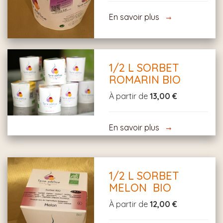
En savoir plus
1/2 L SORBET
ROMARIN BIO
À partir de
13,00 €
En savoir plus
1/2 L SORBET
MELON BIO
À partir de
12,00 €