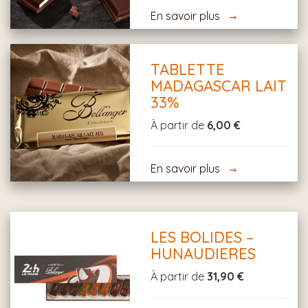
En savoir plus
TABLETTE
MADAGASCAR LAIT
33%
À partir de
6,00 €
En savoir plus
LES BOLIDES –
HUNAUDIERES
À partir de
31,90 €