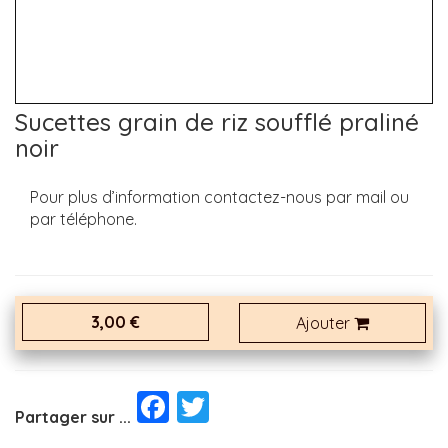
Sucettes grain de riz soufflé praliné
noir
Pour plus d’information contactez-nous par mail ou
par téléphone.
3,00 €
Ajouter
Facebook
Twitter
Partager sur ...