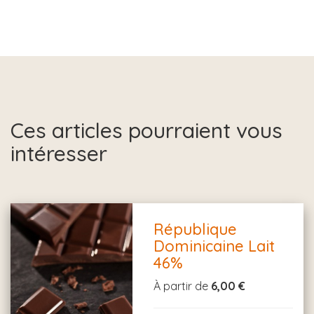
Ces articles pourraient vous
intéresser
République
Dominicaine Lait
46%
À partir de
6,00 €