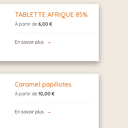
TABLETTE AFRIQUE 85%
À partir de
6,00 €
En savoir plus
Caramel papillotes
À partir de
10,00 €
En savoir plus