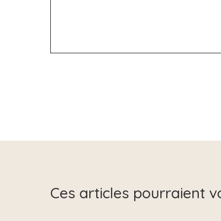
Ces articles pourraient v