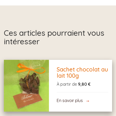
Ces articles pourraient vous
intéresser
Sachet chocolat au
lait 100g
À partir de
9,80 €
En savoir plus