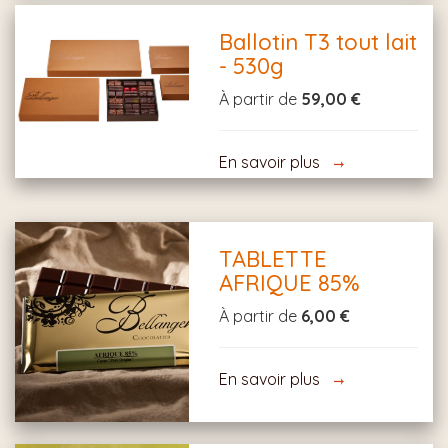
Ballotin T3 tout lait
- 530g
À partir de
59,00 €
En savoir plus
TABLETTE
AFRIQUE 85%
À partir de
6,00 €
En savoir plus