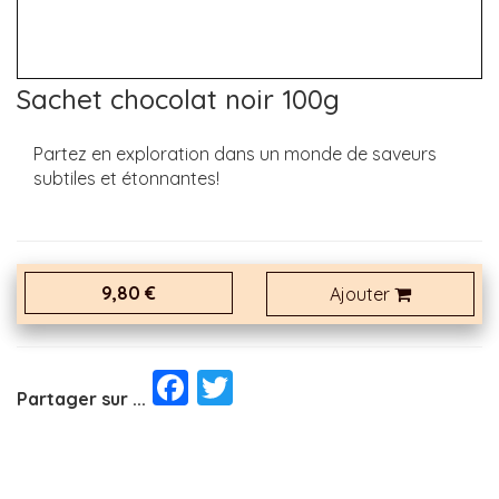
Sachet chocolat noir 100g
Partez en exploration dans un monde de saveurs
subtiles et étonnantes!
9,80 €
Ajouter
Facebook
Twitter
Partager sur ...