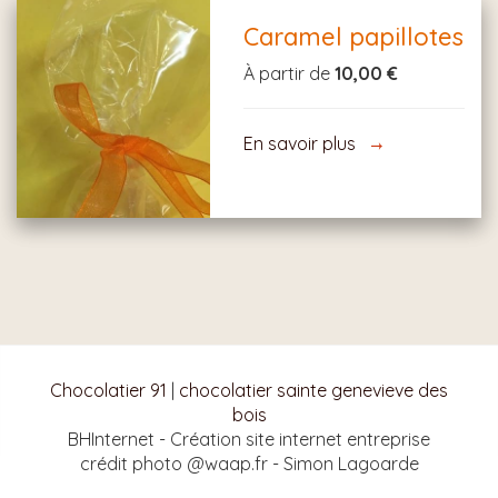
Caramel papillotes
À partir de
10,00 €
En savoir plus
Chocolatier 91
|
chocolatier sainte genevieve des
bois
BHInternet - Création site internet entreprise
crédit photo @waap.fr - Simon Lagoarde