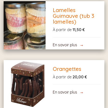
Lamelles
Guimauve (tub 3
lamelles)
À partir de
11,50 €
En savoir plus
Orangettes
À partir de
20,00 €
En savoir plus