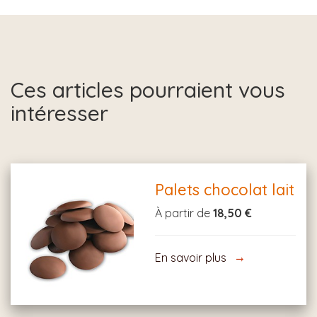
Ces articles pourraient vous
intéresser
Palets chocolat lait
À partir de
18,50 €
En savoir plus