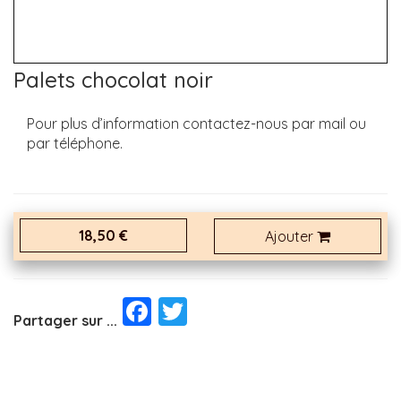
Palets chocolat noir
Pour plus d’information contactez-nous par mail ou
par téléphone.
18,50 €
Ajouter
Facebook
Twitter
Partager sur ...