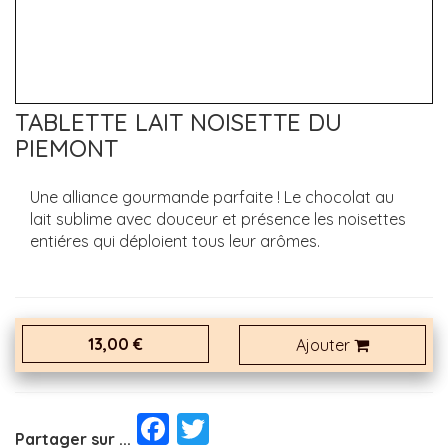
TABLETTE LAIT NOISETTE DU
PIEMONT
Une alliance gourmande parfaite ! Le chocolat au
lait sublime avec douceur et présence les noisettes
entiéres qui déploient tous leur arômes.
13,00 €
Ajouter
Facebook
Twitter
Partager sur ...