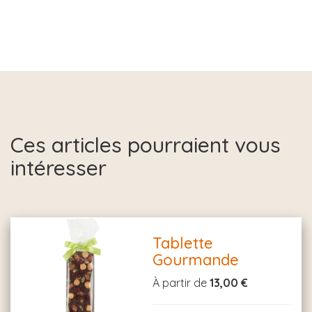
Ces articles pourraient vous
intéresser
Tablette
Gourmande
À partir de
13,00 €