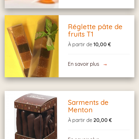
Réglette pâte de
fruits T1
À partir de
10,00 €
En savoir plus
Sarments de
Menton
À partir de
20,00 €