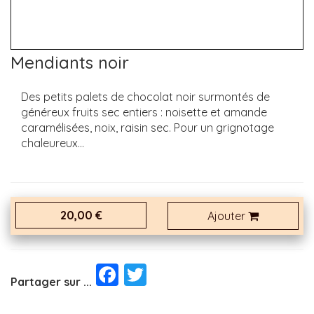
Mendiants noir
Des petits palets de chocolat noir surmontés de
généreux fruits sec entiers : noisette et amande
caramélisées, noix, raisin sec. Pour un grignotage
chaleureux...
20,00 €
Ajouter
Facebook
Twitter
Partager sur ...