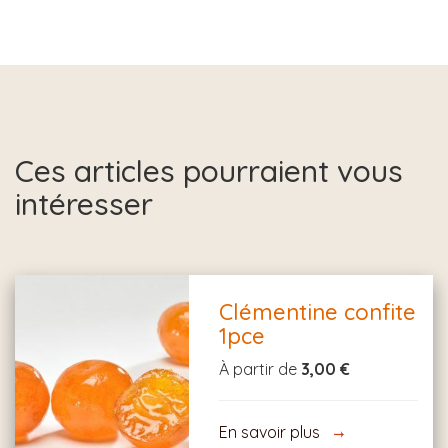
Ces articles pourraient vous
intéresser
Clémentine confite
1pce
À partir de
3,00 €
En savoir plus