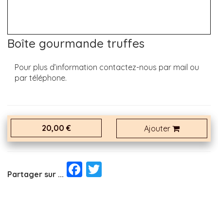
Boîte gourmande truffes
Pour plus d’information contactez-nous par mail ou
par téléphone.
20,00 €
Ajouter
Facebook
Twitter
Partager sur ...