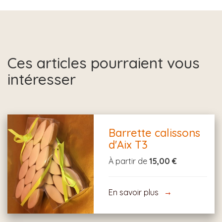
Ces articles pourraient vous
intéresser
Barrette calissons
d'Aix T3
À partir de
15,00 €
En savoir plus