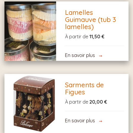
Lamelles
Guimauve (tub 3
lamelles)
À partir de
11,50 €
En savoir plus
Sarments de
Figues
À partir de
20,00 €
En savoir plus