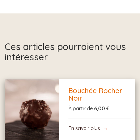
Ces articles pourraient vous
intéresser
Bouchée Rocher
Noir
À partir de
6,00 €
En savoir plus