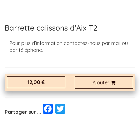
Barrette calissons d'Aix T2
Pour plus d’information contactez-nous par mail ou
par téléphone.
12,00 €
Ajouter
Facebook
Twitter
Partager sur ...