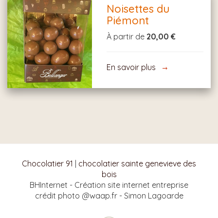
Noisettes du
Piémont
À partir de
20,00 €
En savoir plus
Chocolatier 91
|
chocolatier sainte genevieve des
bois
BHInternet - Création site internet entreprise
crédit photo @waap.fr - Simon Lagoarde