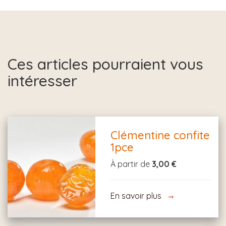
Ces articles pourraient vous
intéresser
Clémentine confite
1pce
À partir de
3,00 €
En savoir plus